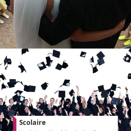
Scolaire