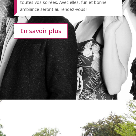
toutes vos soirées. Avec elles, fun et bonne
ambiance seront au rendez-vous !
En savoir plus