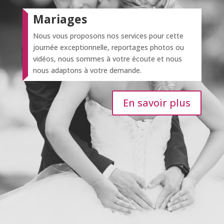
Mariages
Nous vous proposons nos services pour cette
journée exceptionnelle, reportages photos ou
vidéos, nous sommes à votre écoute et nous
nous adaptons à votre demande.
En savoir plus