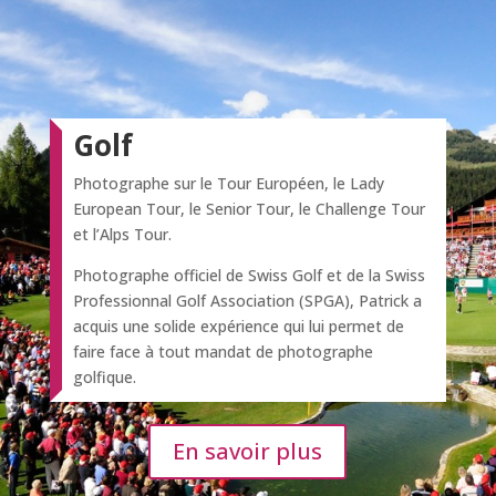
Golf
Photographe sur le Tour Européen, le Lady
European Tour, le Senior Tour, le Challenge Tour
et l’Alps Tour.
Photographe officiel de Swiss Golf et de la Swiss
Professionnal Golf Association (SPGA), Patrick a
acquis une solide expérience qui lui permet de
faire face à tout mandat de photographe
golfique.
En savoir plus