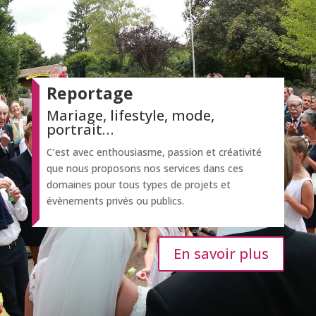
Reportage
Mariage, lifestyle, mode,
portrait…
C’est avec enthousiasme, passion et créativité
que nous proposons nos services dans ces
domaines pour tous types de projets et
évènements privés ou publics.
En savoir plus