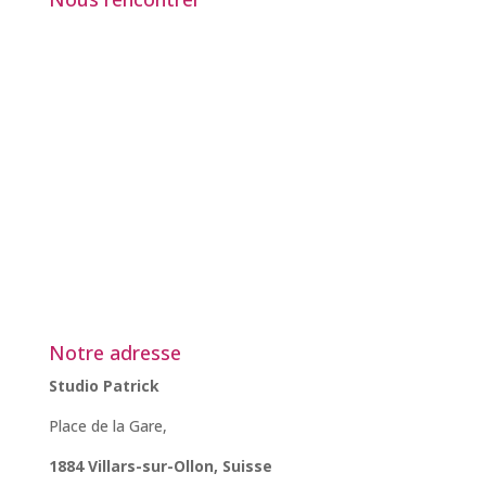
Notre adresse
Studio Patrick
Place de la Gare,
1884 Villars-sur-Ollon,
Suisse