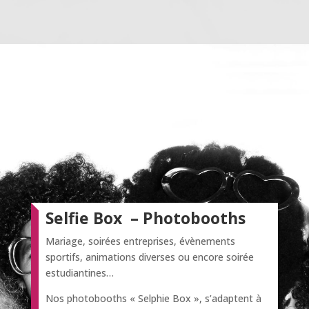
Selfie Box – Photobooths
Mariage, soirées entreprises, évènements
sportifs, animations diverses ou encore soirée
estudiantines…
Nos photobooths « Selphie Box », s’adaptent à