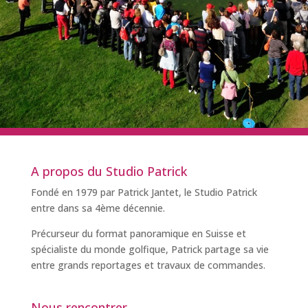
A propos du Studio Patrick
Fondé en 1979 par Patrick Jantet, le Studio Patrick
entre dans sa 4ème décennie.
Précurseur du format panoramique en Suisse et
spécialiste du monde golfique, Patrick partage sa vie
entre grands reportages et travaux de commandes.
Nous rencontrer