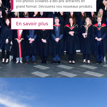
Vos photos scolaires à des prix attractifs en
grand format. Découvrez nos nouveaux produits.
En savoir plus