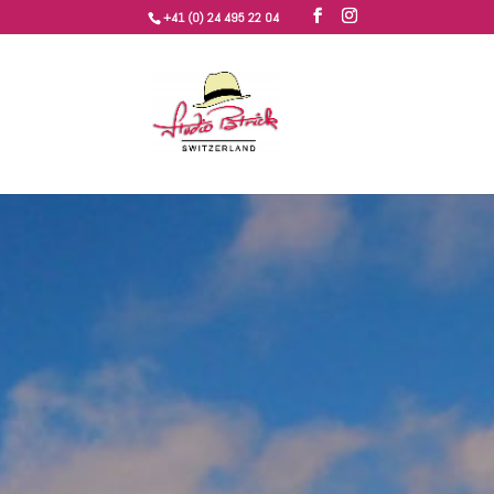
+41 (0) 24 495 22 04