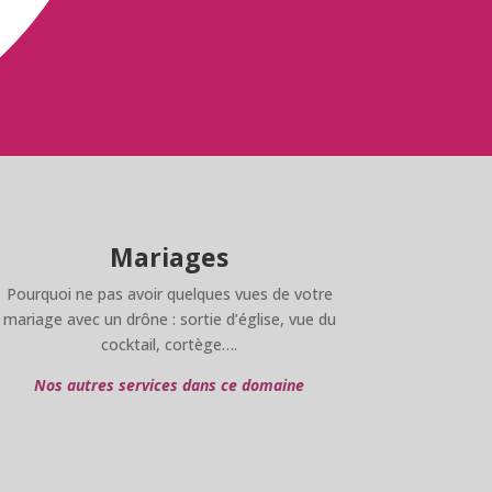
Mariages
Pourquoi ne pas avoir quelques vues de votre
mariage avec un drône : sortie d’église, vue du
cocktail, cortège….
Nos autres services dans ce domaine