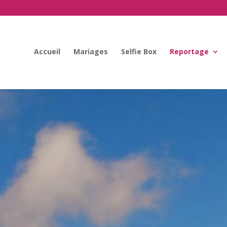
Accueil
Mariages
Selfie Box
Reportage