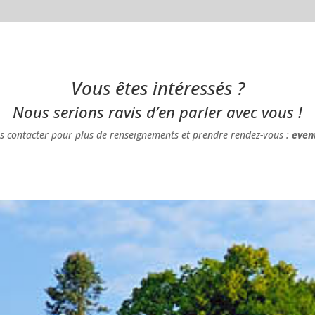
Vous êtes intéressés ?
Nous serions ravis d’en parler avec vous !
us contacter pour plus de renseignements et prendre rendez-vous :
even