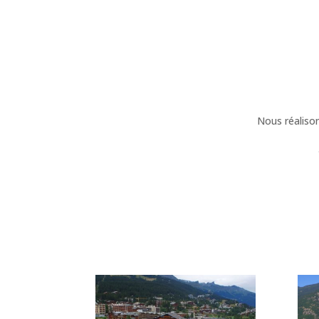
Nous réalison