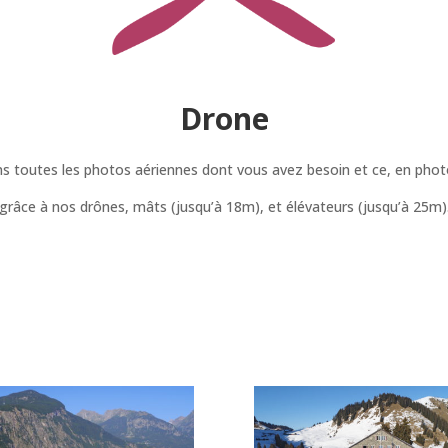
Drone
s toutes les photos aériennes dont vous avez besoin et ce, en phot
grâce à nos drônes, mâts (jusqu’à 18m), et élévateurs (jusqu’à 25m)