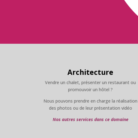
Architecture
Vendre un chalet, présenter un restaurant ou
promouvoir un hôtel ?
Nous pouvons prendre en charge la réalisation
des photos ou de leur présentation vidéo
Nos autres services dans ce domaine