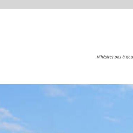
N’hésitez pas à no