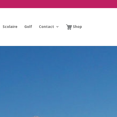
Scolaire
Golf
Contact
Shop