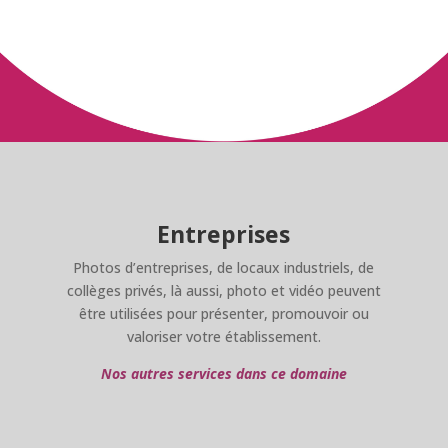
Entreprises
Photos d’entreprises, de locaux industriels, de
collèges privés, là aussi, photo et vidéo peuvent
être utilisées pour présenter, promouvoir ou
valoriser votre établissement.
Nos autres services dans ce domaine