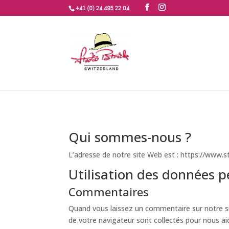
+41 (0) 24 495 22 04
Qui sommes-nous ?
L’adresse de notre site Web est : https://www.st
Utilisation des données p
Commentaires
Quand vous laissez un commentaire sur notre sit
de votre navigateur sont collectés pour nous ai