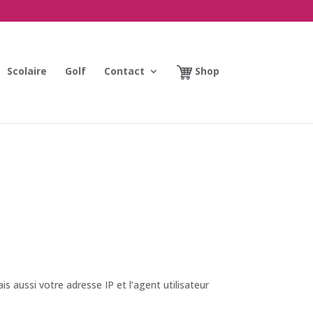
Scolaire
Golf
Contact
Shop
 aussi votre adresse IP et l’agent utilisateur