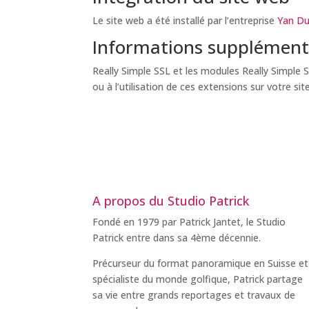
Le site web a été installé par l’entreprise
Yan D
Informations supplément
Really Simple SSL et les modules Really Simple 
ou à l’utilisation de ces extensions sur votre s
A propos du Studio Patrick
Fondé en 1979 par Patrick Jantet, le Studio
Patrick entre dans sa 4ème décennie.
Précurseur du format panoramique en Suisse et
spécialiste du monde golfique, Patrick partage
sa vie entre grands reportages et travaux de